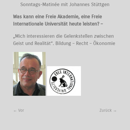
Sonntags-Matinée mit Johannes Stüttgen
Was kann eine Freie Akademie, eine Freie
Internationale Universität heute leisten? –
„Mich interessieren die Gelenkstellen zwischen
Geist und Realität“. Bildung – Recht – Ökonomie
←
Vor
Zurück
→