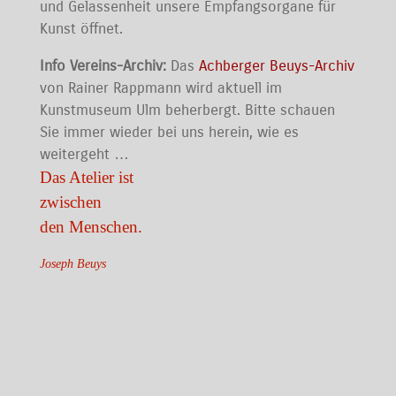
und Gelassenheit unsere Empfangsorgane für
Kunst öffnet.
Info Vereins-Archiv:
Das
Achberger Beuys-Archiv
von Rainer Rappmann wird aktuell im
Kunstmuseum Ulm beherbergt. Bitte schauen
Sie immer wieder bei uns herein, wie es
weitergeht …
Das Atelier ist
zwischen
den Menschen.
Joseph Beuys