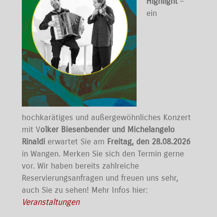
Highlight
–
ein
hochkarätiges und außergewöhnliches Konzert
mit V
olker Biesenbender und Michelangelo
Rinaldi
erwartet Sie am
Freitag, den 28.08.2026
in Wangen. Merken Sie sich den Termin gerne
vor. Wir haben bereits zahlreiche
Reservierungsanfragen und freuen uns sehr,
auch Sie zu sehen! Mehr Infos hier:
Veranstaltungen