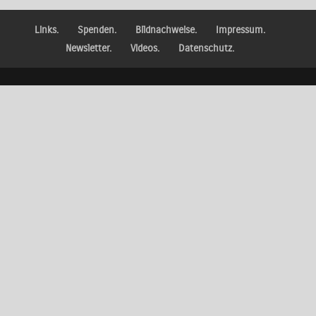
Links.
Spenden.
Bildnachweise.
Impressum.
Newsletter.
Videos.
Datenschutz.