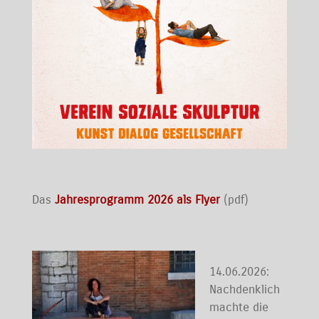
Das
Jahresprogramm 2026 als Flyer
(pdf)
14.06.2026:
Nachdenklich
machte die