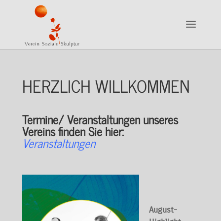
HERZLICH WILLKOMMEN
Termine/ Veranstaltungen unseres
Vereins finden Sie hier:
Veranstaltungen
August-