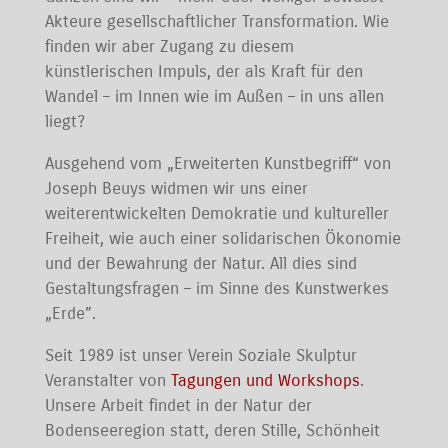
Akteure gesellschaftlicher Transformation.
Wie
finden wir aber Zugang zu diesem
künstlerischen Impuls, der als Kraft für den
Wandel – im Innen wie im Außen – in uns allen
liegt?
Ausgehend vom „Erweiterten Kunstbegriff“ von
Joseph Beuys widmen wir uns einer
weiterentwickelten Demokratie und kultureller
Freiheit, wie auch einer solidarischen Ökonomie
und der Bewahrung der Natur. All dies sind
Gestaltungsfragen – im Sinne des Kunstwerkes
„Erde”.
Seit 1989 ist unser Verein Soziale Skulptur
Veranstalter von
Tagungen und Workshops
.
Unsere Arbeit findet in der Natur der
Bodenseeregion statt, deren Stille, Schönheit