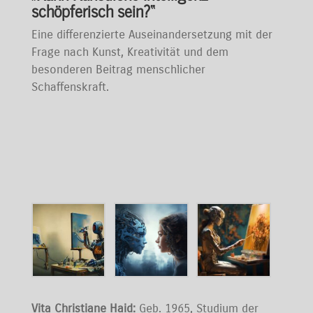
schöpferisch sein?“
Eine differenzierte Auseinandersetzung mit der
Frage nach Kunst, Kreativität und dem
besonderen Beitrag menschlicher
Schaffenskraft.
Vita Christiane Haid:
Geb. 1965, Studium der