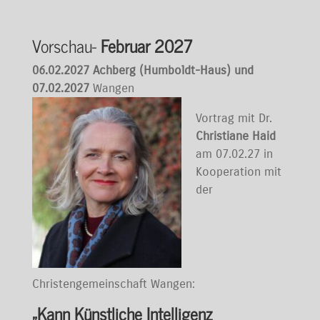
Vorschau-
Februar 2027
06.02.2027 Achberg (Humboldt-Haus) und
07.02.2027
Wangen
Vortrag mit Dr.
Christiane Haid
am 07.02.27 in
Kooperation mit
der
Christengemeinschaft Wangen:
„Kann Künstliche Intelligenz