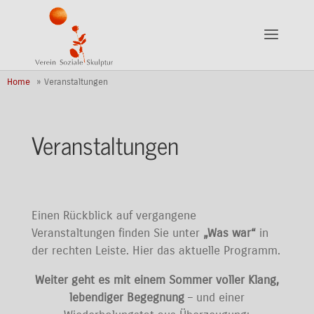
Home
Veranstaltungen
Veranstaltungen
Einen Rückblick auf vergangene
Veranstaltungen finden Sie unter
„Was war“
in
der rechten Leiste. Hier das aktuelle Programm.
Weiter geht es mit einem Sommer voller Klang,
lebendiger Begegnung
– und einer