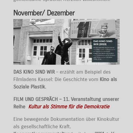
November/ Dezember
DAS KINO SIND WIR
– erzählt am Beispiel des
Filmladens Kassel: Die Geschichte vom
Kino als
Soziale Plastik
.
FILM UND GESPRÄCH – 11. Veranstaltung unserer
Reihe
Kultur als Stimme für die Demokratie
Eine bewegende Dokumentation über Kinokultur
als gesellschaftliche Kraft.