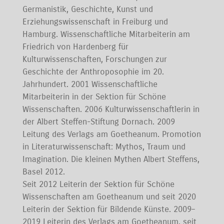
Germanistik, Geschichte, Kunst und
Erziehungswissenschaft in Freiburg und
Hamburg. Wissenschaftliche Mitarbeiterin am
Friedrich von Hardenberg für
Kulturwissenschaften, Forschungen zur
Geschichte der Anthroposophie im 20.
Jahrhundert. 2001 Wissenschaftliche
Mitarbeiterin in der Sektion für Schöne
Wissenschaften. 2006 Kulturwissenschaftlerin in
der Albert Steffen-Stiftung Dornach. 2009
Leitung des Verlags am Goetheanum. Promotion
in Literaturwissenschaft: Mythos, Traum und
Imagination. Die kleinen Mythen Albert Steffens,
Basel 2012.
Seit 2012 Leiterin der Sektion für Schöne
Wissenschaften am Goetheanum und seit 2020
Leiterin der Sektion für Bildende Künste. 2009–
2019 Leiterin des Verlags am Goetheanum, seit