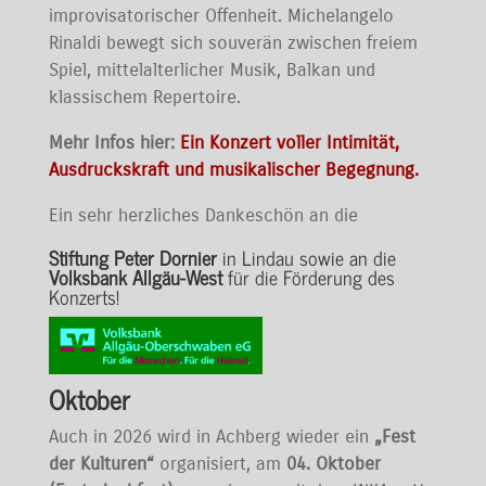
improvisatorischer Offenheit. Michelangelo
Rinaldi bewegt sich souverän zwischen freiem
Spiel, mittelalterlicher Musik, Balkan und
klassischem Repertoire.
Mehr Infos hier:
Ein Konzert voller Intimität,
Ausdruckskraft und musikalischer Begegnung.
Ein sehr herzliches Dankeschön an die
Stiftung Peter Dornier
in Lindau sowie an die
Volksbank Allgäu-West
für die Förderung des
Konzerts!
Oktober
Auch in 2026 wird in Achberg wieder ein
„Fest
der Kulturen“
organisiert, am
04. Oktober