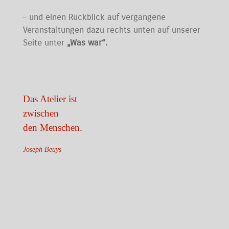
– und einen Rückblick auf vergangene
Veranstaltungen dazu rechts unten auf unserer
Seite unter
„Was war“.
Das Atelier ist
zwischen
den Menschen.
Joseph Beuys