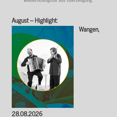
Wiederholungstat aus Überzeugung:
August – Highlight:
Wangen,
28.08.2026