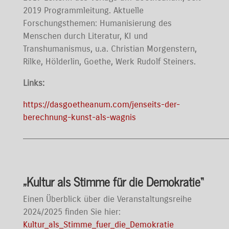
2019 Programmleitung. Aktuelle
Forschungsthemen: Humanisierung des
Menschen durch Literatur, KI und
Transhumanismus, u.a. Christian Morgenstern,
Rilke, Hölderlin, Goethe, Werk Rudolf Steiners.
Links:
https://dasgoetheanum.com/jenseits-der-
berechnung-kunst-als-wagnis
————————————————————————————————————————
„Kultur als Stimme für die Demokratie“
Einen Überblick über die Veranstaltungsreihe
2024/2025 finden Sie hier:
Kultur_als_Stimme_fuer_die_Demokratie