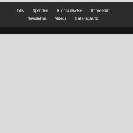
Links.
Spenden.
Bildnachweise.
Impressum.
Newsletter.
Videos.
Datenschutz.