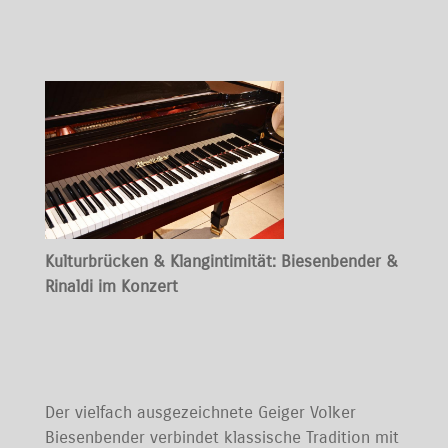
Kulturbrücken & Klangintimität: Biesenbender &
Rinaldi im Konzert
Der vielfach ausgezeichnete Geiger Volker
Biesenbender verbindet klassische Tradition mit