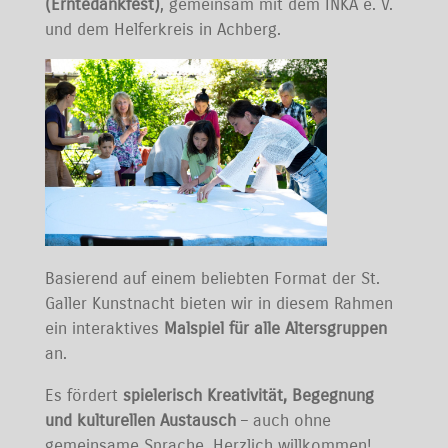
(Erntedankfest)
, gemeinsam mit dem INKA e. V.
und dem Helferkreis in Achberg.
Basierend auf einem beliebten Format der St.
Galler Kunstnacht bieten wir in diesem Rahmen
ein interaktives
Malspiel für alle Altersgruppen
an.
Es fördert
spielerisch Kreativität, Begegnung
und kulturellen Austausch
– auch ohne
gemeinsame Sprache. Herzlich willkommen!