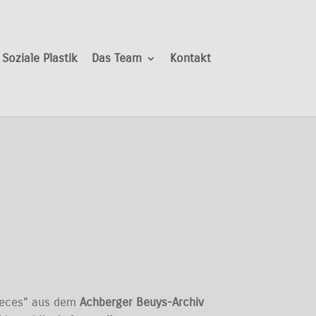
Soziale Plastik
Das Team
Kontakt
Pieces” aus dem
Achberger Beuys-Archiv