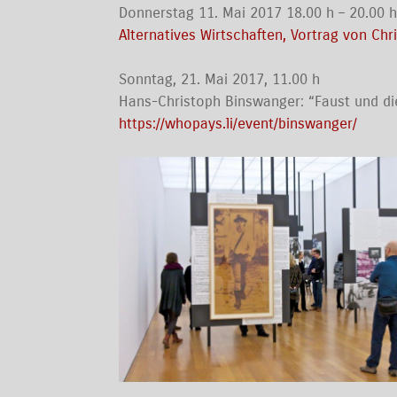
Donnerstag 11. Mai 2017 18.00 h – 20.00 
Alternatives Wirtschaften, Vortrag von Chri
Sonntag, 21. Mai 2017, 11.00 h
Hans-Christoph Binswanger: “Faust und di
https://whopays.li/event/binswanger/