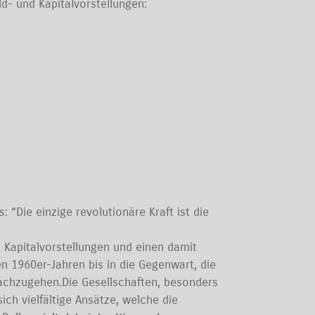
eld- und Kapitalvorstellungen:
 “Die einzige revolutionäre Kraft ist die
d Kapitalvorstellungen und einen damit
 1960er-Jahren bis in die Gegenwart, die
nachzugehen.Die Gesellschaften, besonders
ch vielfältige Ansätze, welche die