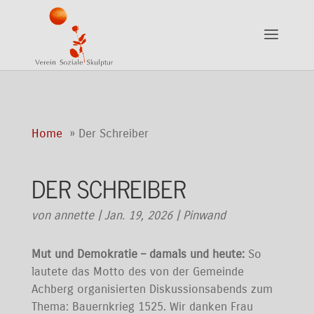
Home
Der Schreiber
DER SCHREIBER
von
annette
|
Jan. 19, 2026
|
Pinwand
Mut und Demokratie – damals und heute:
So
lautete das Motto des von der Gemeinde
Achberg organisierten Diskussionsabends zum
Thema: Bauernkrieg 1525. Wir danken Frau