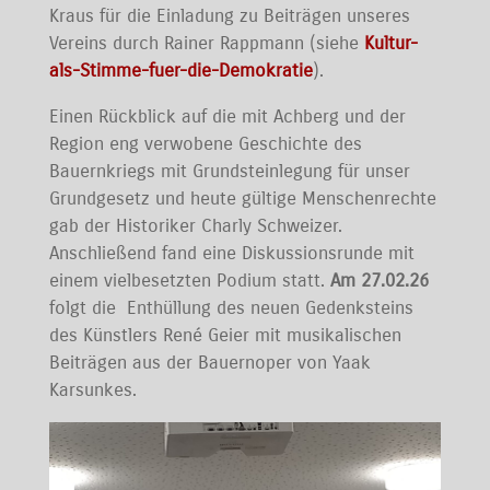
Kraus für die Einladung zu Beiträgen unseres
Vereins durch Rainer Rappmann (siehe
Kultur-
als-Stimme-fuer-die-Demokratie
).
Einen Rückblick auf die mit Achberg und der
Region eng verwobene Geschichte des
Bauernkriegs mit Grundsteinlegung für unser
Grundgesetz und heute gültige Menschenrechte
gab der Historiker Charly Schweizer.
Anschließend fand eine Diskussionsrunde mit
einem vielbesetzten Podium statt.
Am 27.02.26
folgt die Enthüllung des neuen Gedenksteins
des Künstlers René Geier mit musikalischen
Beiträgen aus der Bauernoper von Yaak
Karsunkes.